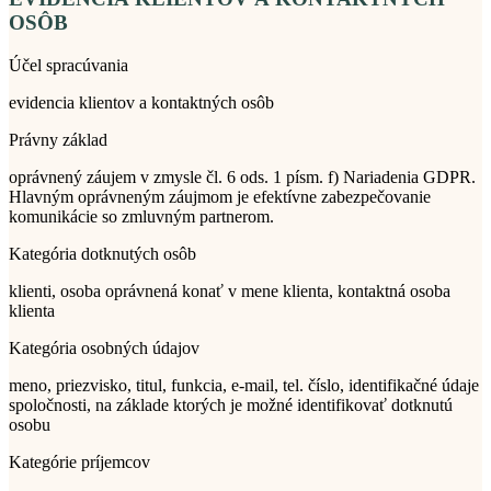
OSÔB
Účel spracúvania
evidencia klientov a kontaktných osôb
Právny základ
oprávnený záujem v zmysle čl. 6 ods. 1 písm. f) Nariadenia GDPR.
Hlavným oprávneným záujmom je efektívne zabezpečovanie
komunikácie so zmluvným partnerom.
Kategória dotknutých osôb
klienti, osoba oprávnená konať v mene klienta, kontaktná osoba
klienta
Kategória osobných údajov
meno, priezvisko, titul, funkcia, e-mail, tel. číslo, identifikačné údaje
spoločnosti, na základe ktorých je možné identifikovať dotknutú
osobu
Kategórie príjemcov