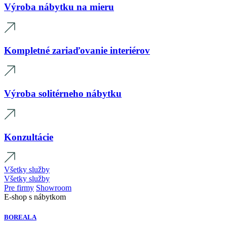
Výroba nábytku na mieru
Kompletné zariaďovanie interiérov
Výroba solitérneho nábytku
Konzultácie
Všetky služby
Všetky služby
Pre firmy
Showroom
E-shop s nábytkom
BOREALA