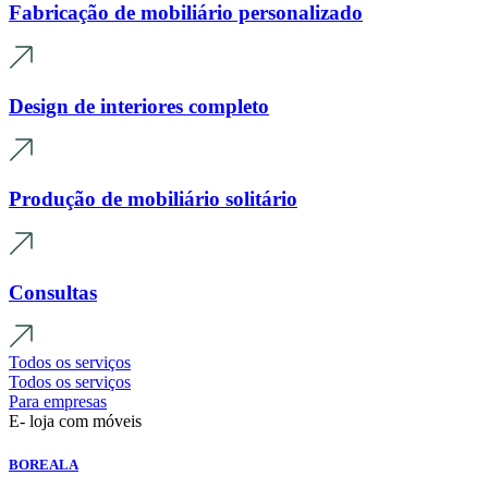
Fabricação de mobiliário personalizado
Design de interiores completo
Produção de mobiliário solitário
Consultas
Todos os serviços
Todos os serviços
Para empresas
E- loja com móveis
BOREALA