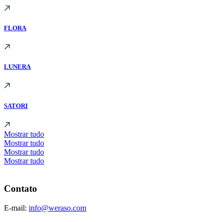
FLORA
LUNERA
SATORI
Mostrar tudo
Mostrar tudo
Mostrar tudo
Mostrar tudo
Contato
E-mail:
info@weraso.com