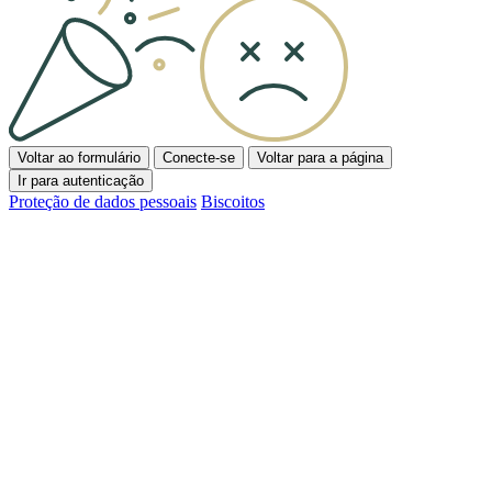
Voltar ao formulário
Conecte-se
Voltar para a página
Ir para autenticação
Proteção de dados pessoais
Biscoitos