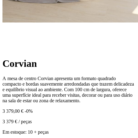
Corvian
A mesa de centro Corvian apresenta um formato quadrado
compacto e bordas suavemente arredondadas que trazem delicadeza
e equilíbrio visual ao ambiente. Com 100 cm de largura, oferece
uma superfície ideal para receber visitas, decorar ou para uso diário
na sala de estar ou zona de relaxamento.
3 379,00
€
-0%
3 379
€
/ peças
Em estoque:
10 + peças