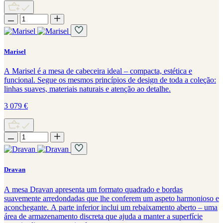
Marisel
A Marisel é a mesa de cabeceira ideal – compacta, estética e
funcional. Segue os mesmos princípios de design de toda a coleção:
linhas suaves, materiais naturais e atenção ao detalhe.
3 079
€
Dravan
A mesa Dravan apresenta um formato quadrado e bordas
suavemente arredondadas que lhe conferem um aspeto harmonioso e
aconchegante. A parte inferior inclui um rebaixamento aberto – uma
área de armazenamento discreta que ajuda a manter a superfície