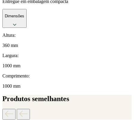
Entregue em embalagem compacta
Dimensões
Altura:
360 mm
Largura:
1000 mm
Comprimento:
1000 mm
Produtos semelhantes