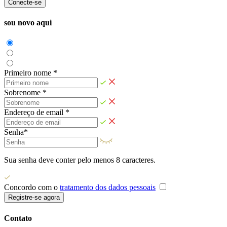
Conecte-se
sou novo aqui
Primeiro nome *
Sobrenome *
Endereço de email *
Senha*
Sua senha deve conter pelo menos 8 caracteres.
Concordo com o
tratamento dos dados pessoais
Registre-se agora
Contato