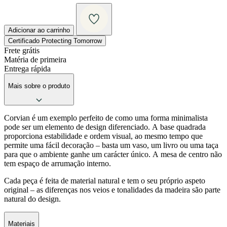
Adicionar ao carrinho
Certificado Protecting Tomorrow
Frete grátis
Matéria de primeira
Entrega rápida
Mais sobre o produto
Corvian é um exemplo perfeito de como uma forma minimalista
pode ser um elemento de design diferenciado. A base quadrada
proporciona estabilidade e ordem visual, ao mesmo tempo que
permite uma fácil decoração – basta um vaso, um livro ou uma taça
para que o ambiente ganhe um carácter único. A mesa de centro não
tem espaço de arrumação interno.
Cada peça é feita de material natural e tem o seu próprio aspeto
original – as diferenças nos veios e tonalidades da madeira são parte
natural do design.
Materiais