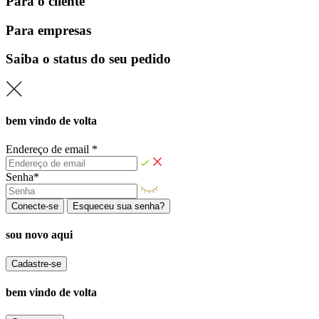
Para o cliente
Para empresas
Saiba o status do seu pedido
bem vindo de volta
Endereço de email *
Senha*
Conecte-se
Esqueceu sua senha?
sou novo aqui
Cadastre-se
bem vindo de volta