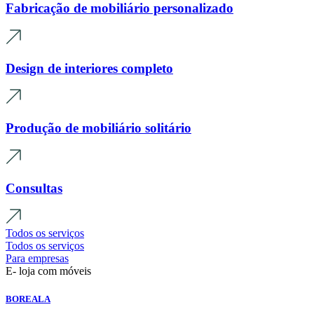
Fabricação de mobiliário personalizado
Design de interiores completo
Produção de mobiliário solitário
Consultas
Todos os serviços
Todos os serviços
Para empresas
E- loja com móveis
BOREALA