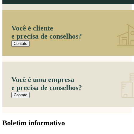
Você é cliente
e precisa de conselhos?
Contato
Você é uma empresa
e precisa de conselhos?
Contato
Boletim informativo