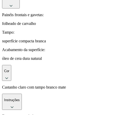
Painéis frontais e gavetas:
folheado de carvalho
Tampo:
superfície compacta branca
Acabamento da superfície:
óleo de cera dura natural
Cor
Castanho claro com tampo branco mate
Instruções