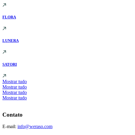
FLORA
LUNERA
SATORI
Mostrar tudo
Mostrar tudo
Mostrar tudo
Mostrar tudo
Contato
E-mail:
info@weraso.com