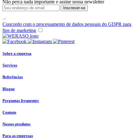
Não perca nada importante e assine nossa newsletter
Inscrever-se
Concordo com o processamento de dados pessoais do GDPR para
fins de marketing
Sobre a empresa
Serviços
Referências
Blogue
Perguntas frequentes
Contato
Nossos produtos
Para as empresas