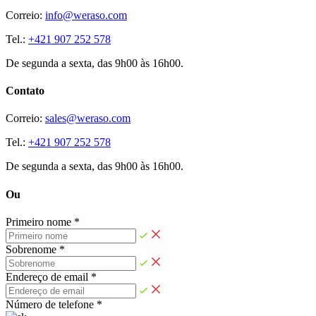
Correio:
info@weraso.com
Tel.:
+421 907 252 578
De segunda a sexta, das 9h00 às 16h00.
Contato
Correio:
sales@weraso.com
Tel.:
+421 907 252 578
De segunda a sexta, das 9h00 às 16h00.
Ou
Primeiro nome *
Sobrenome *
Endereço de email *
Número de telefone *