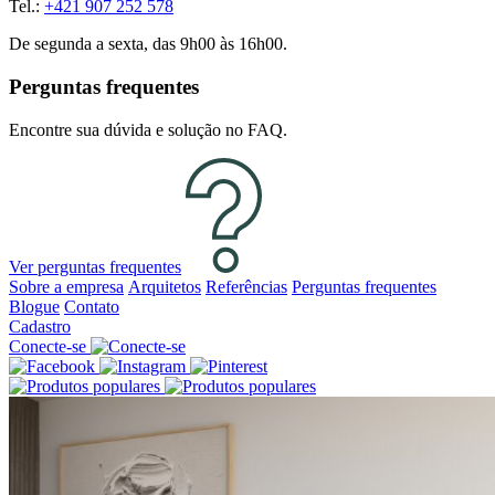
Tel.:
+421 907 252 578
De segunda a sexta, das 9h00 às 16h00.
Perguntas frequentes
Encontre sua dúvida e solução no FAQ.
Ver perguntas frequentes
Sobre a empresa
Arquitetos
Referências
Perguntas frequentes
Blogue
Contato
Cadastro
Conecte-se