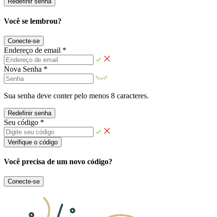
Redefinir senha
Você se lembrou?
Conecte-se
Endereço de email *
Nova Senha *
Sua senha deve conter pelo menos 8 caracteres.
Redefinir senha
Seu código *
Verifique o código
Você precisa de um novo código?
Conecte-se