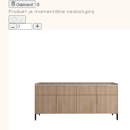
0
Odstrániť
Produkt je momentálne nedostupný