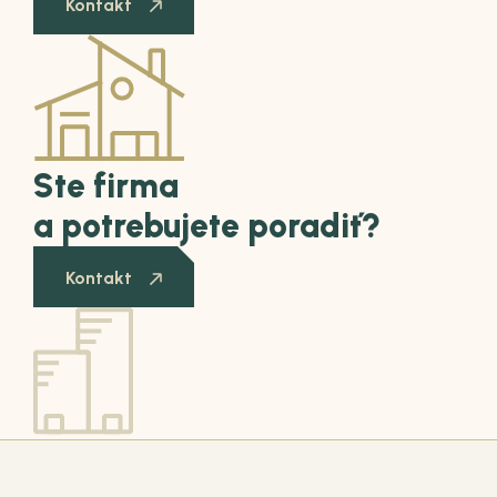
Kontakt
Ste firma
a potrebujete poradiť?
Kontakt