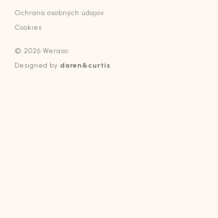
Ochrana osobných údajov
Cookies
© 2026 Weraso
Designed by
daren&curtis