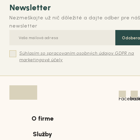
Newsletter
Nezmeškajte už nič dôležité a dajte odber pre ná
newsletter
Odobera
Súhlasím so spracovaním osobných údajov GDPR na
marketingové účely
O firme
Služby