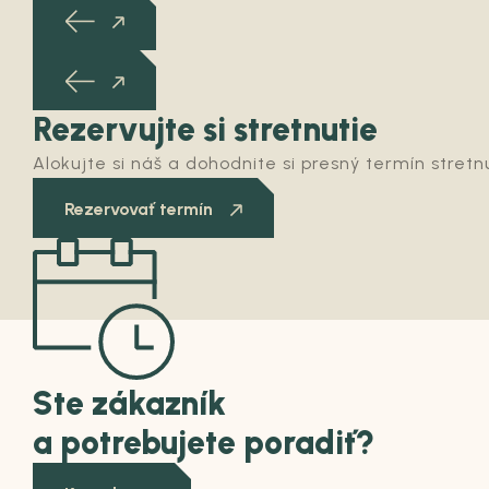
Rezervujte si stretnutie
Alokujte si náš a dohodnite si presný termín stretn
Rezervovať termín
Ste zákazník
a potrebujete poradiť?