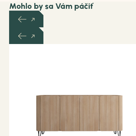
Mohlo by sa Vám páčiť