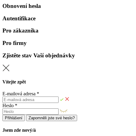
Obnovení hesla
Autentifikace
Pro zákazníka
Pro firmy
Zjistěte stav Vaší objednávky
Vítejte zpět
E-mailová adresa *
Heslo *
Přihlášení
Zapomněli jste své heslo?
Jsem zde nový/á