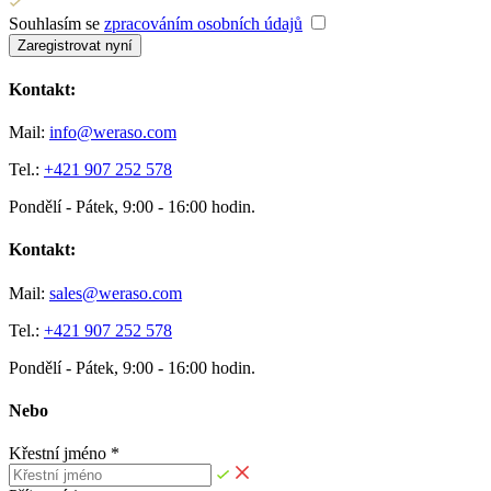
Souhlasím se
zpracováním osobních údajů
Zaregistrovat nyní
Kontakt:
Mail:
info@weraso.com
Tel.:
+421 907 252 578
Pondělí - Pátek, 9:00 - 16:00 hodin.
Kontakt:
Mail:
sales@weraso.com
Tel.:
+421 907 252 578
Pondělí - Pátek, 9:00 - 16:00 hodin.
Nebo
Křestní jméno *