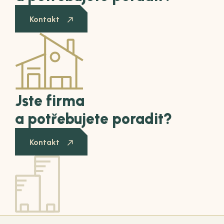
Kontakt
Jste firma
a potřebujete poradit?
Kontakt