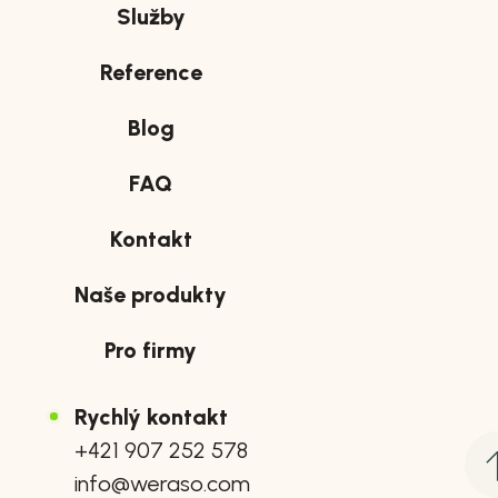
Služby
Reference
Blog
FAQ
Kontakt
Naše produkty
Pro firmy
Rychlý kontakt
+421 907 252 578
info@weraso.com