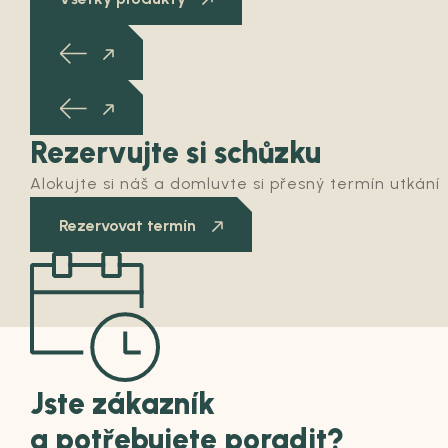
Rezervujte si schůzku
Alokujte si náš a domluvte si přesný termín utkání
Rezervovat termín
Jste zákazník
a potřebujete poradit?