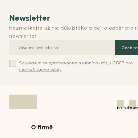
Newsletter
Nezmeškejte už nic důležitého a dejte odběr pro 
newsletter
Odebíra
Souhlasím se zpracováním osobních údajů GDPR pro
marketingové účely
O firmě