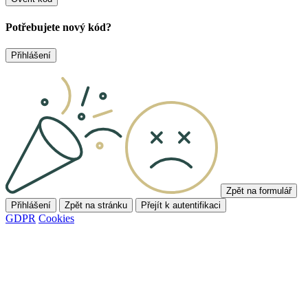
Potřebujete nový kód?
Přihlášení
Zpět na formulář
Přihlášení
Zpět na stránku
Přejít k autentifikaci
GDPR
Cookies