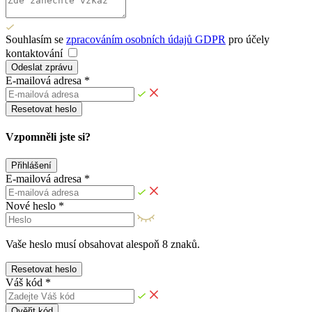
Souhlasím se
zpracováním osobních údajů GDPR
pro účely
kontaktování
Odeslat zprávu
E-mailová adresa *
Resetovat heslo
Vzpomněli jste si?
Přihlášení
E-mailová adresa *
Nové heslo *
Vaše heslo musí obsahovat alespoň 8 znaků.
Resetovat heslo
Váš kód *
Ověřit kód