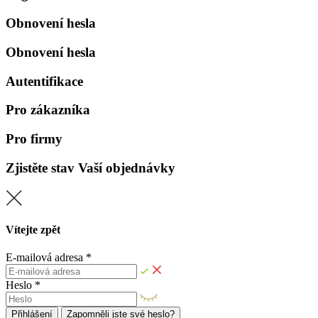
Obnovení hesla
Obnovení hesla
Autentifikace
Pro zákazníka
Pro firmy
Zjistěte stav Vaší objednávky
Vítejte zpět
E-mailová adresa *
Heslo *
Přihlášení
Zapomněli jste své heslo?