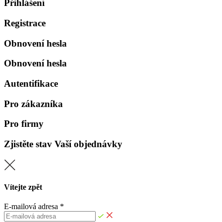
Přihlášení
Registrace
Obnovení hesla
Obnovení hesla
Autentifikace
Pro zákazníka
Pro firmy
Zjistěte stav Vaší objednávky
Vítejte zpět
E-mailová adresa *