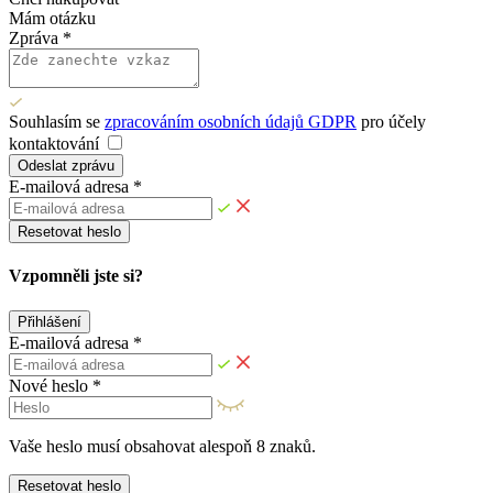
Mám otázku
Zpráva *
Souhlasím se
zpracováním osobních údajů GDPR
pro účely
kontaktování
Odeslat zprávu
E-mailová adresa *
Resetovat heslo
Vzpomněli jste si?
Přihlášení
E-mailová adresa *
Nové heslo *
Vaše heslo musí obsahovat alespoň 8 znaků.
Resetovat heslo