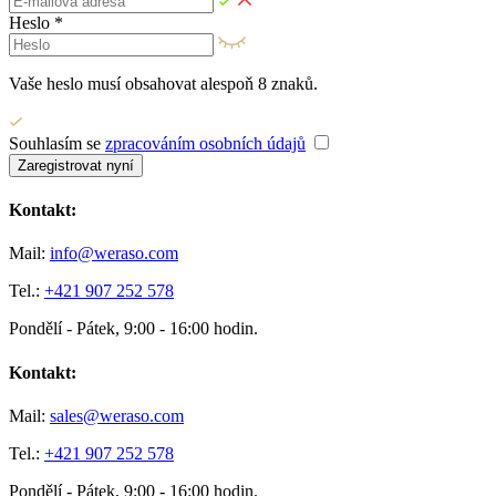
Heslo *
Vaše heslo musí obsahovat alespoň 8 znaků.
Souhlasím se
zpracováním osobních údajů
Zaregistrovat nyní
Kontakt:
Mail:
info@weraso.com
Tel.:
+421 907 252 578
Pondělí - Pátek, 9:00 - 16:00 hodin.
Kontakt:
Mail:
sales@weraso.com
Tel.:
+421 907 252 578
Pondělí - Pátek, 9:00 - 16:00 hodin.