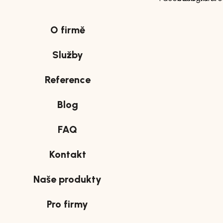
O firmě
Služby
Reference
Blog
FAQ
Kontakt
Naše produkty
Pro firmy