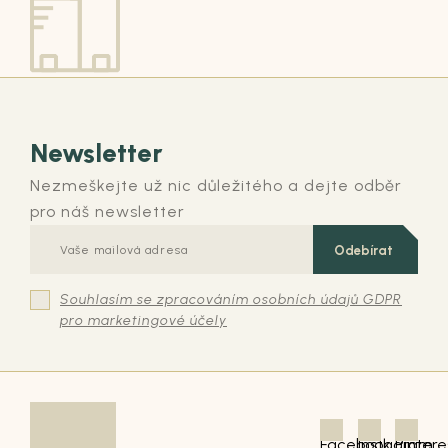
Newsletter
Nezmeškejte už nic důležitého a dejte odběr
pro náš newsletter
Odebírat
Souhlasím se zpracováním osobních údajů GDPR
pro marketingové účely