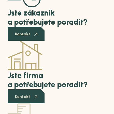
Jste zákazník
a potřebujete poradit?
Kontakt
Jste firma
a potřebujete poradit?
Kontakt