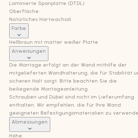
Laminierte Spanplatte (DTDL)
Oberfläche:
Natürliches Hartwachsöl
Farbe
Hellbraun mit matter weißer Platte
Anweisungen
Die Montage erfolgt an der Wand mithilfe der
mitgelieferten Wandhalterung, die für Stabilität 
sicheren Halt sorgt. Bitte beachten Sie die
beiliegende Montageanleitung.
Schrauben und Dübel sind nicht im Lieferumfang
enthalten. Wir empfehlen, die für Ihre Wand
geeigneten Befestigungsmaterialien zu verwende
Abmessungen
Höhe: