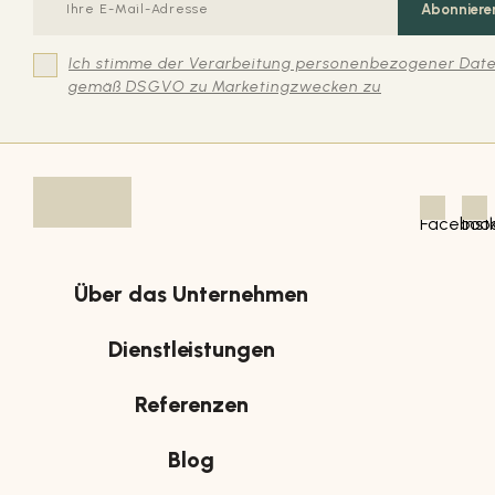
Abonniere
Ich stimme der Verarbeitung personenbezogener Dat
gemäß DSGVO zu Marketingzwecken zu
Über das Unternehmen
Dienstleistungen
Referenzen
Blog