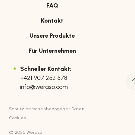
FAQ
Kontakt
Unsere Produkte
Für Unternehmen
Schneller Kontakt:
+421 907 252 578
info@weraso.com
Schutz personenbezogener Daten
Cookies
© 2026 Weraso