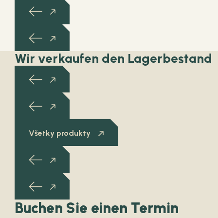
Wir verkaufen den Lagerbestand
Všetky produkty
Buchen Sie einen Termin