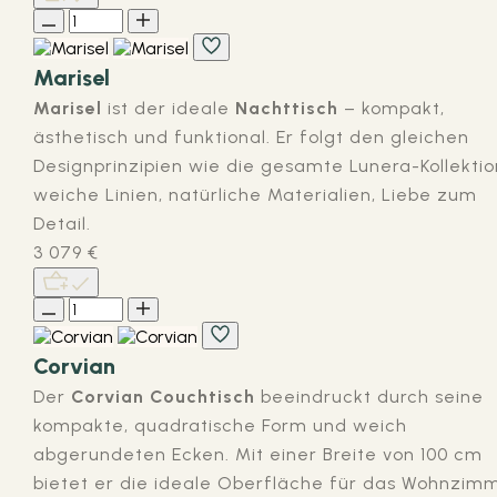
Marisel
Marisel
ist der ideale
Nachttisch
– kompakt,
ästhetisch und funktional. Er folgt den gleichen
Designprinzipien wie die gesamte Lunera-Kollektio
weiche Linien, natürliche Materialien, Liebe zum
Detail.
3 079
€
Corvian
Der
Corvian Couchtisch
beeindruckt durch seine
kompakte, quadratische Form und weich
abgerundeten Ecken. Mit einer Breite von 100 cm
bietet er die ideale Oberfläche für das Wohnzim