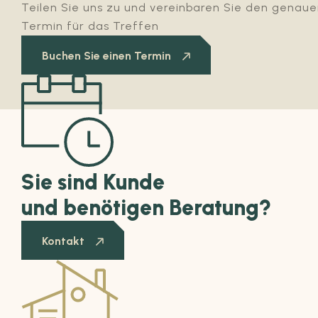
Teilen Sie uns zu und vereinbaren Sie den genau
Termin für das Treffen
Buchen Sie einen Termin
Sie sind Kunde
und benötigen Beratung?
Kontakt