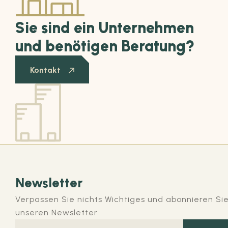
Sie sind ein Unternehmen
und benötigen Beratung?
Kontakt
Newsletter
Verpassen Sie nichts Wichtiges und abonnieren Si
unseren Newsletter