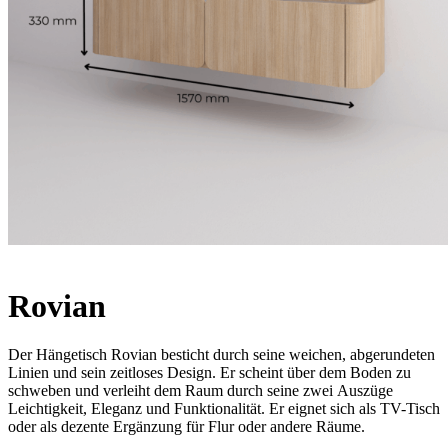
Rovian
Der Hängetisch Rovian besticht durch seine weichen, abgerundeten
Linien und sein zeitloses Design. Er scheint über dem Boden zu
schweben und verleiht dem Raum durch seine zwei Auszüge
Leichtigkeit, Eleganz und Funktionalität. Er eignet sich als TV-Tisch
oder als dezente Ergänzung für Flur oder andere Räume.