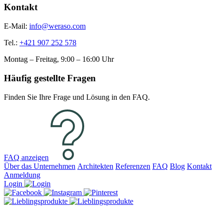
Kontakt
E-Mail:
info@weraso.com
Tel.:
+421 907 252 578
Montag – Freitag, 9:00 – 16:00 Uhr
Häufig gestellte Fragen
Finden Sie Ihre Frage und Lösung in den FAQ.
FAQ anzeigen
Über das Unternehmen
Architekten
Referenzen
FAQ
Blog
Kontakt
Anmeldung
Login