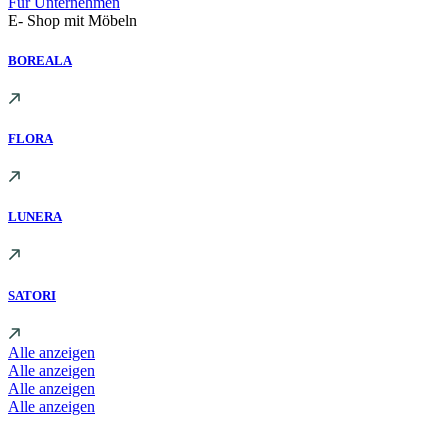
Für Unternehmen
E- Shop mit Möbeln
BOREALA
FLORA
LUNERA
SATORI
Alle anzeigen
Alle anzeigen
Alle anzeigen
Alle anzeigen