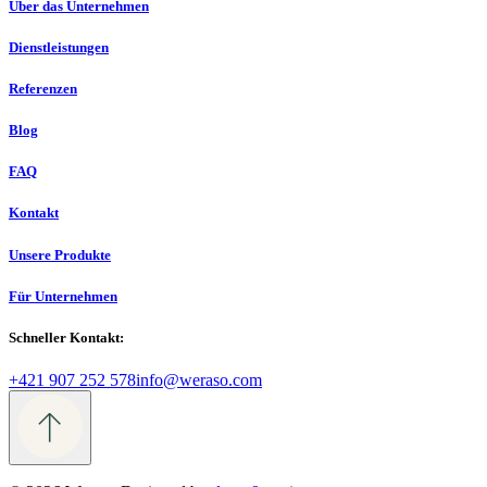
Über das Unternehmen
Dienstleistungen
Referenzen
Blog
FAQ
Kontakt
Unsere Produkte
Für Unternehmen
Schneller Kontakt:
+421 907 252 578
info@weraso.com