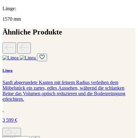
Länge:
1570 mm
Ähnliche Produkte
Linea
Sanft abgerundete Kanten mit feinem Radius verleihen dem
Möbelstück ein zartes, edles Aussehen, während die schlanken
Beine das Volumen optisch reduzieren und die Bodenreinigung
erleichtern.
3 599
€