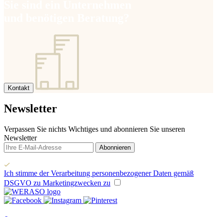
Sie sind ein Unternehmen
und benötigen Beratung?
Kontakt
Newsletter
Verpassen Sie nichts Wichtiges und abonnieren Sie unseren
Newsletter
Abonnieren
Ich stimme der Verarbeitung personenbezogener Daten gemäß
DSGVO zu Marketingzwecken zu