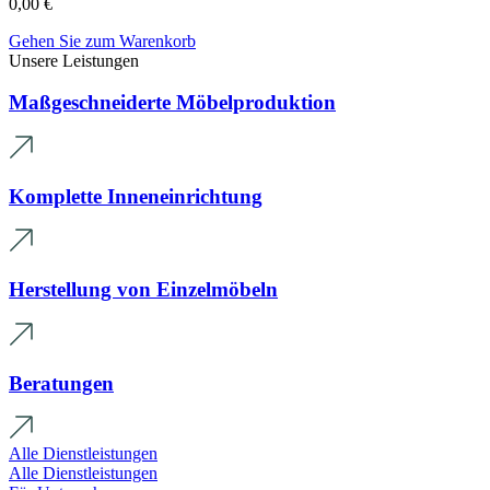
0,00
€
Gehen Sie zum Warenkorb
Unsere Leistungen
Maßgeschneiderte Möbelproduktion
Komplette Inneneinrichtung
Herstellung von Einzelmöbeln
Beratungen
Alle Dienstleistungen
Alle Dienstleistungen