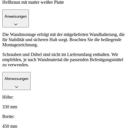
Hellbraun mit matter weißer Platte
Anweisungen
Die Wandmontage erfolgt mit der mitgelieferten Wandhalterung, die
für Stabilität und sicheren Halt sorgt. Beachten Sie die beiliegende
Montagezeichnung.
Schrauben und Dübel sind nicht im Lieferumfang enthalten. Wir
empfehlen, je nach Wandmaterial die passenden Befestigungsmittel
zu verwenden.
Abmessungen
Höhe:
330 mm
Breite:
450 mm