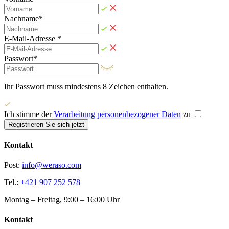
Nachname*
E-Mail-Adresse *
Passwort*
Ihr Passwort muss mindestens 8 Zeichen enthalten.
Ich stimme der
Verarbeitung personenbezogener Daten
zu
Registrieren Sie sich jetzt
Kontakt
Post:
info@weraso.com
Tel.:
+421 907 252 578
Montag – Freitag, 9:00 – 16:00 Uhr
Kontakt