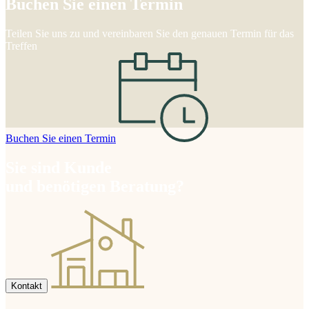
Buchen Sie einen Termin
Teilen Sie uns zu und vereinbaren Sie den genauen Termin für das
Treffen
Buchen Sie einen Termin
Sie sind Kunde
und benötigen Beratung?
Kontakt