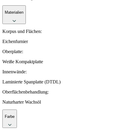
Materialien
Korpus und Flächen:
Eichenfurnier
Oberplatte:
Weiße Kompaktplatte
Innenwände:
Laminierte Spanplatte (DTDL)
Oberflächenbehandlung:
Naturharter Wachsöl
Farbe