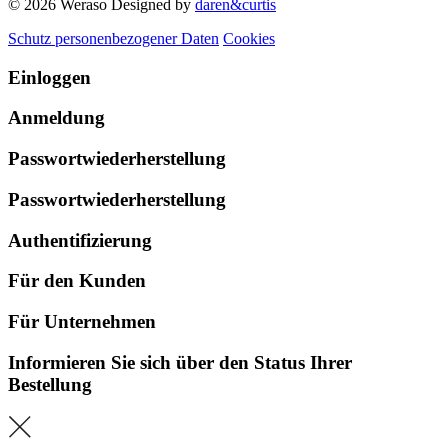
© 2026 Weraso
Designed by
daren&curtis
Schutz personenbezogener Daten
Cookies
Einloggen
Anmeldung
Passwortwiederherstellung
Passwortwiederherstellung
Authentifizierung
Für den Kunden
Für Unternehmen
Informieren Sie sich über den Status Ihrer
Bestellung